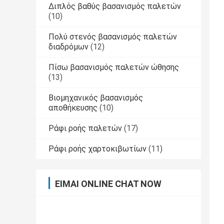
Διπλός βαθύς βασανισμός παλετών
(10)
Πολύ στενός βασανισμός παλετών
διαδρόμων
(12)
Πίσω βασανισμός παλετών ώθησης
(13)
Βιομηχανικός βασανισμός
αποθήκευσης
(10)
Ράφι ροής παλετών
(17)
Ράφι ροής χαρτοκιβωτίων
(11)
ΕΊΜΑΙ ONLINE CHAT NOW