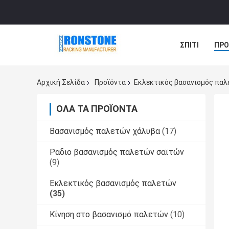
ΣΠΊΤΙ
ΠΡΟ
ΠΕΡΙΠΤΏΣΕΙΣ
Αρχική Σελίδα
Προϊόντα
Εκλεκτικός βασανισμός πα
ΌΛΑ ΤΑ ΠΡΟΪΌΝΤΑ
Βασανισμός παλετών χάλυβα
(17)
Ραδιο βασανισμός παλετών σαϊτών
(9)
Εκλεκτικός βασανισμός παλετών
(35)
Κίνηση στο βασανισμό παλετών
(10)