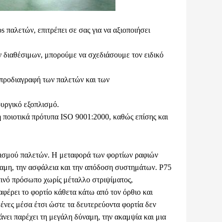
 παλετών, επιτρέπει σε σας για να αξιοποιήσει
 διαθέσιμων, μπορούμε να σχεδιάσουμε τον ειδικό
 προδιαγραφή των παλετών και των
ουργικό εξοπλισμό.
 ποιοτικά πρότυπα ISO 9001:2000, καθώς επίσης και
νισμού παλετών. Η μεταφορά των φορτίων ραφιών
ύναμη, την ασφάλεια και την απόδοση συστημάτων. P75
τινό πρόσωπο χωρίς μέταλλο στριψίματος,
φέρει το φορτίο κάθετα κάτω από τον όρθιο και
μένες μέσα έτσι ώστε τα δευτερεύοντα φορτία δεν
κάνει παρέχει τη μεγάλη δύναμη, την ακαμψία και μια